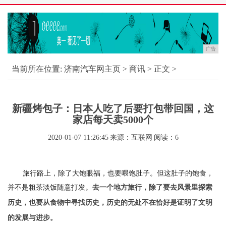
广告
当前所在位置:
济南汽车网主页
>
商讯
> 正文 >
新疆烤包子：日本人吃了后要打包带回国，这
家店每天卖5000个
2020-01-07 11:26:45
来源：互联网
阅读：6
旅行路上，除了大饱眼福，也要喂饱肚子。但这肚子的饱食，
并不是粗茶淡饭随意打发。
去一个地方旅行，除了要去风景里探索
历史，也要从食物中寻找历史，历史的无处不在恰好是证明了文明
的发展与进步。