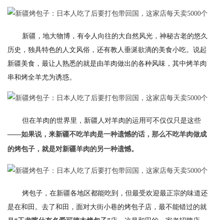
新疆，地大物博，有令人向往的大自然风光，神秘古老的悠久
历史，独具特色的人文风俗，还有教人垂涎欲滴的美食小吃。说起
新疆美食，最让人熟悉的就是由羊肉做出的各种风味，其中烤羊肉
串和烤全羊尤为诱惑。
但在羊肉的世界里，新疆人对羊肉的运用可不仅仅只是这些
——
如果说，来新疆不吃羊肉是一种遗憾的话，那么不吃羊肉做成
的烤包子，就是对新疆羊肉的另一种遗憾。
烤包子，在新疆各地区都能吃到，但最受欢迎最正宗的味道还
是在和田。去了和田，面对大街小巷的烤包子店，最不能错过的就