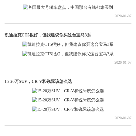
2020-01-07
凯迪拉克CT5很好，但我建议你买这台宝马3系
2020-01-07
15-20万SUV，CR-V和锐际该怎么选
2020-01-07