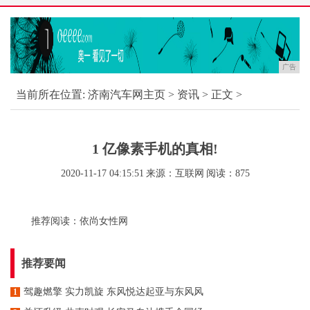
广告
当前所在位置:
济南汽车网主页
>
资讯
> 正文 >
1 亿像素手机的真相!
2020-11-17 04:15:51
来源：互联网
阅读：875
推荐阅读：
依尚女性网
推荐要闻
驾趣燃擎 实力凯旋 东风悦达起亚与东风风
1