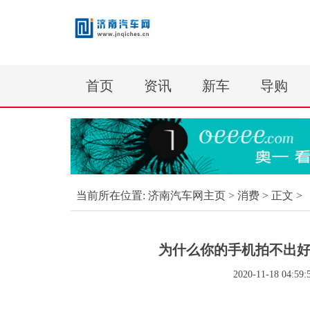
首页
资讯
新车
导购
当前所在位置:
济南汽车网主页
>
消费
> 正文 >
为什么你的手机拍不出好
2020-11-18 04:59: