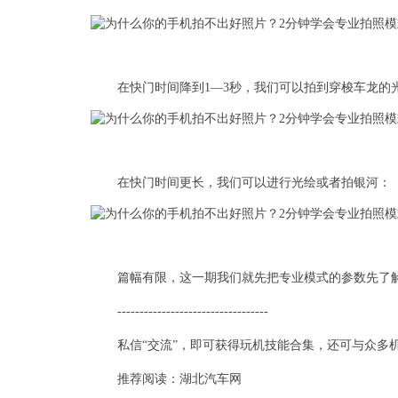
在快门时间降到1—3秒，我们可以拍到穿梭车龙的
在快门时间更长，我们可以进行光绘或者拍银河：
篇幅有限，这一期我们就先把专业模式的参数先了
----------------------------------
私信“交流”，即可获得玩机技能合集，还可与众多
推荐阅读：
湖北汽车网