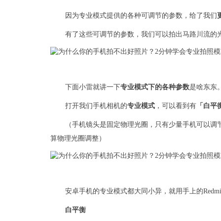
因为专业模式提供的各种可调节的参数，给了我们
有了这些可调节的参数，我们可以拍出马路川流的光轨
下面小雷就讲一下
专业模式下的各种参数
是啥东东
打开我们手机相机的
专业模式
，可以看到有
「白平
（手机镜头是固定物理光圈，只有少量手机可以调
算物理光圈调整）
安卓手机的专业模式都大同小异，就用手上的Redmi 
白平衡