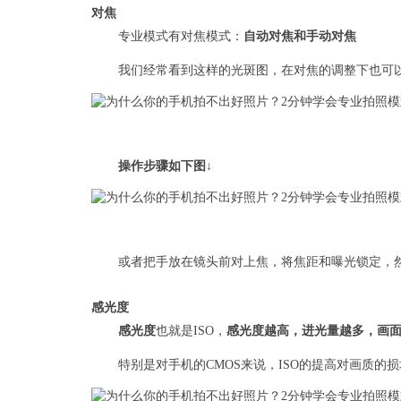
对焦
专业模式有对焦模式：
自动对焦和手动对焦
我们经常看到这样的光斑图，在对焦的调整下也可
操作步骤如下图↓
或者把手放在镜头前对上焦，将焦距和曝光锁定，然
感光度
感光度
也就是ISO，
感光度越高，进光量越多，画
特别是对手机的CMOS来说，ISO的提高对画质的