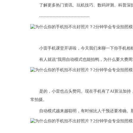
了解更多热门资讯、玩机技巧、数码评测、科普深
----------------------------------
小雷手机课堂开讲啦，今天我们来聊一下你手机相
有人就说“我用自动模式也能拍鸭，为什么要大费周
是的，小雷也点头赞同。现在手机有了AI算法加持
常拍摄。
自动模式越来越聪明，有时候比人干预还要准确。