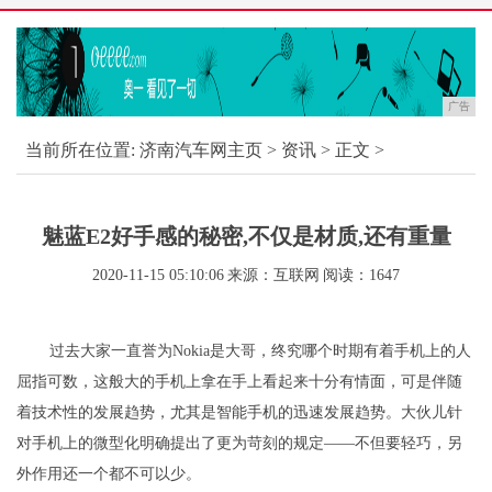
广告
当前所在位置:
济南汽车网主页
>
资讯
> 正文 >
魅蓝E2好手感的秘密,不仅是材质,还有重量
2020-11-15 05:10:06
来源：互联网
阅读：1647
过去大家一直誉为Nokia是大哥，终究哪个时期有着手机上的人
屈指可数，这般大的手机上拿在手上看起来十分有情面，可是伴随
着技术性的发展趋势，尤其是智能手机的迅速发展趋势。大伙儿针
对手机上的微型化明确提出了更为苛刻的规定——不但要轻巧，另
外作用还一个都不可以少。