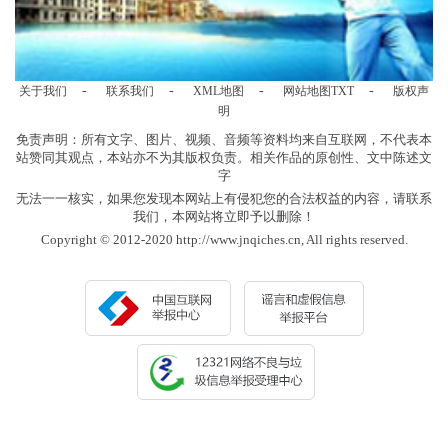
-
-
-
-
关于我们
联系我们
XML地图
网站地图
TXT
版权声
明
免责声明：所有文字、图片、视频、音频等资料均来自互联网，不代表本
站赞同其观点，本站亦不为其版权负责。相关作品的原创性、文中陈述文
字
无法一一核实，如果您发现本网站上有侵犯您的合法权益的内容，请联系
我们，本网站将立即予以删除！
Copyright © 2012-2020 http://www.jnqiches.cn, All rights reserved.