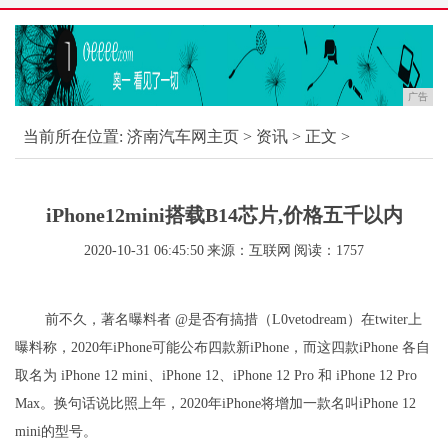
广告
当前所在位置:
济南汽车网主页
>
资讯
> 正文 >
iPhone12mini搭载B14芯片,价格五千以内
2020-10-31 06:45:50
来源：互联网
阅读：1757
前不久，著名曝料者 @是否有搞措（L0vetodream）在twiter上
曝料称，2020年iPhone可能公布四款新iPhone，而这四款iPhone 各自
取名为 iPhone 12 mini、iPhone 12、iPhone 12 Pro 和 iPhone 12 Pro
Max。换句话说比照上年，2020年iPhone将增加一款名叫iPhone 12
mini的型号。