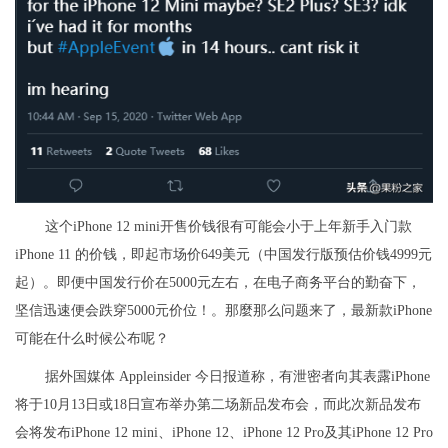
这个iPhone 12 mini开售价钱很有可能会小于上年新手入门款
iPhone 11 的价钱，即起市场价649美元（中国发行版预估价钱4999元
起）。即便中国发行价在5000元左右，在电子商务平台的勤奋下，
坚信迅速便会跌穿5000元价位！。那麼那么问题来了，最新款iPhone
可能在什么时候公布呢？
据外国媒体 Appleinsider 今日报道称，有泄密者向其表露iPhone
将于10月13日或18日宣布举办第二场新品发布会，而此次新品发布
会将发布iPhone 12 mini、iPhone 12、iPhone 12 Pro及其iPhone 12 Pro