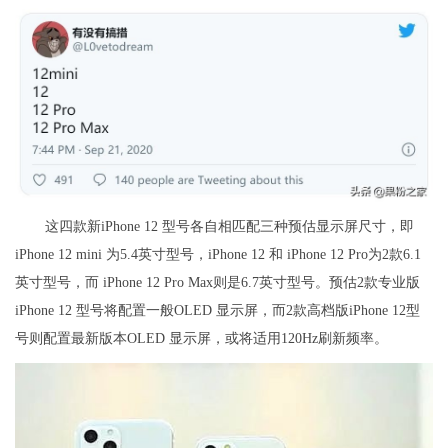
这四款新iPhone 12 型号各自相匹配三种预估显示屏尺寸，即
iPhone 12 mini 为5.4英寸型号，iPhone 12 和 iPhone 12 Pro为2款6.1
英寸型号，而 iPhone 12 Pro Max则是6.7英寸型号。预估2款专业版
iPhone 12 型号将配置一般OLED 显示屏，而2款高档版iPhone 12型
号则配置最新版本OLED 显示屏，或将适用120Hz刷新频率。