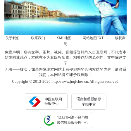
-
-
-
-
关于我们
联系我们
XML地图
网站地图
TXT
版权声
明
免责声明：所有文字、图片、视频、音频等资料均来自互联网，不代表本
站赞同其观点，本站亦不为其版权负责。相关作品的原创性、文中陈述文
字
无法一一核实，如果您发现本网站上有侵犯您的合法权益的内容，请联系
我们，本网站将立即予以删除！
Copyright © 2012-2020 http://www.jnqiches.cn, All rights reserved.