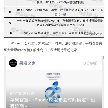
iPhone 12公布后，大家会第一时间开展拆箱测评，事后也会共
享大量跟iPhone相关的小窍门，敬请期待果粉之家！