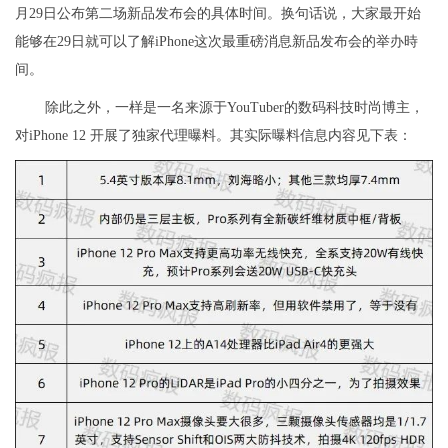
月29日公布第二场新品发布会的具体时间。换句话说，大家最开始
能够在29日就可以了解iPhone这次最重磅消息新品发布会的举办時
间。
除此之外，一样是一名来源于YouTuber的数码科技时尚博主，
对iPhone 12 开展了独家代理曝料。其实际曝料信息内容见下表：