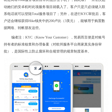
动她们的安卓机时此项服务项目就载入了。客户只是只必须键入联
系电话就可以登陆Total服务项目了；另外，在进行KYC审批后，客
户还会继续获得Hike钱夹中的200卢比（3美元），能够用于购置数
据网络、转帐朋友这些。
编者注：KYC（Know Your Customer），简易而言便是对账号
持有者的标准核查和办理备案（对欧州服务平台商家真实身份审
批），是国际性上防止腐坏和合规管理的规章制度基本。