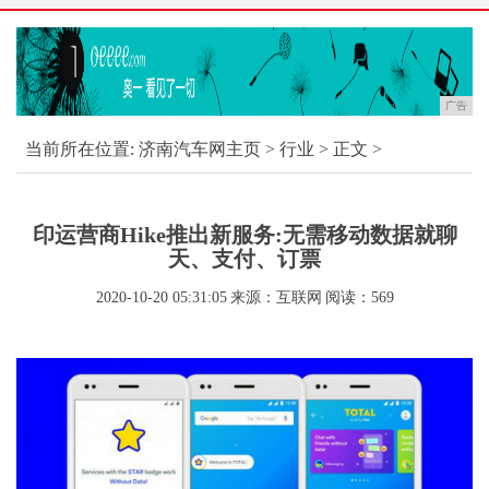
广告
当前所在位置:
济南汽车网主页
>
行业
> 正文 >
印运营商Hike推出新服务:无需移动数据就聊
天、支付、订票
2020-10-20 05:31:05
来源：互联网
阅读：569