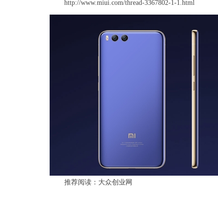
http://www.miui.com/thread-3367802-1-1.html
推荐阅读：
大众创业网