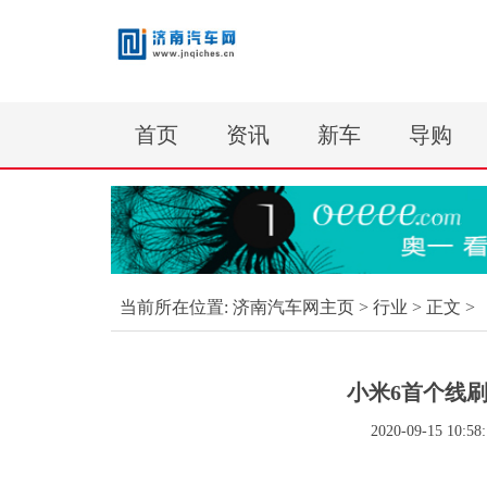
首页
资讯
新车
导购
当前所在位置:
济南汽车网主页
>
行业
> 正文 >
小米6首个线
2020-09-15 10:58: