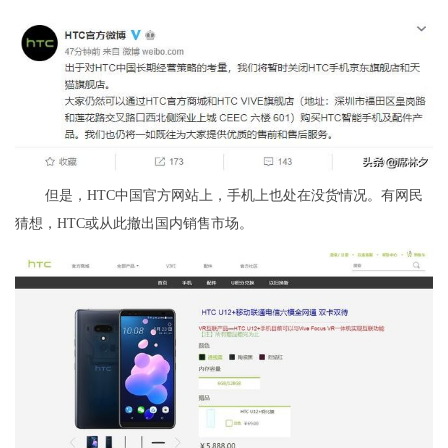
但是，HTC中国官方网站上，手机上也处在没货情况。有网民
猜想，HTC或从此撤出国内销售市场。