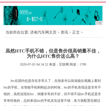
广告
当前所在位置:
济南汽车网主页
>
资讯
> 正文 >
虽然HTC手机不错，但是售价很高销量不佳，
为什么HTC售价这么高？
2020-07-01 04:34:52
来源：互联网
阅读：1789
htc在国内也是存在非常久了，在很多年以前就能在视频上看到
htc的手机，在智能手机刚刚起步的时候，htc的手机表现还是非常不
错的，虽然说现在htc，销量非常的不好，但不得不说htc手机还是非
常有性格的，总的来说htc的手机其实还算不错，各方面配置也都过