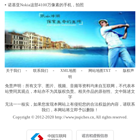
▪
诺基亚Nokia这部4100万像素的手机，拍照
-
-
-
-
关于我们
联系我们
XML地图
网站地图
TXT
版权声
明
免责声明：所有文字、图片、视频、音频等资料均来自互联网，不代表本
站赞同其观点，本站亦不为其版权负责。相关作品的原创性、文中陈述文
字
无法一一核实，如果您发现本网站上有侵犯您的合法权益的内容，请联系
我们，本网站将立即予以删除！
Copyright © 2012-2020 http://www.jnqiches.cn, All rights reserved.