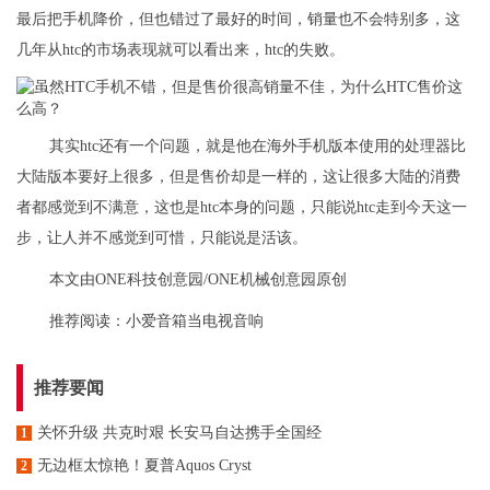
最后把手机降价，但也错过了最好的时间，销量也不会特别多，这
几年从htc的市场表现就可以看出来，htc的失败。
其实htc还有一个问题，就是他在海外手机版本使用的处理器比
大陆版本要好上很多，但是售价却是一样的，这让很多大陆的消费
者都感觉到不满意，这也是htc本身的问题，只能说htc走到今天这一
步，让人并不感觉到可惜，只能说是活该。
本文由ONE科技创意园/ONE机械创意园原创
推荐阅读：
小爱音箱当电视音响
推荐要闻
关怀升级 共克时艰 长安马自达携手全国经
1
无边框太惊艳！夏普Aquos Cryst
2