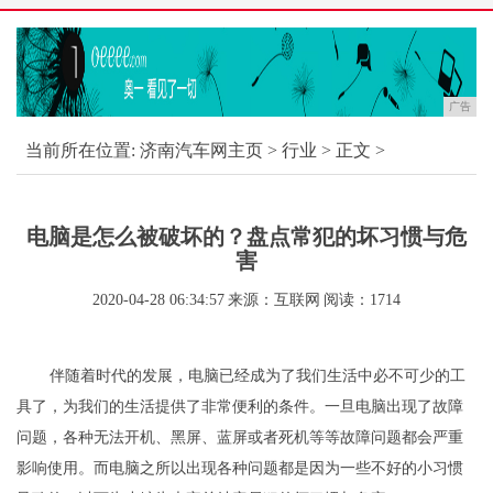
广告
当前所在位置:
济南汽车网主页
>
行业
> 正文 >
电脑是怎么被破坏的？盘点常犯的坏习惯与危
害
2020-04-28 06:34:57
来源：互联网
阅读：1714
伴随着时代的发展，电脑已经成为了我们生活中必不可少的工
具了，为我们的生活提供了非常便利的条件。一旦电脑出现了故障
问题，各种无法开机、黑屏、蓝屏或者死机等等故障问题都会严重
影响使用。而电脑之所以出现各种问题都是因为一些不好的小习惯