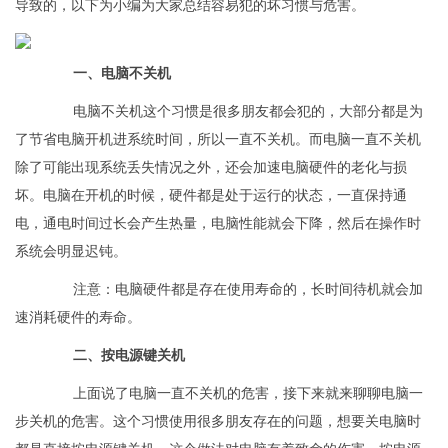
导致的，以下为小编为大家总结容易犯的坏习惯与危害。
一、电脑不关机
电脑不关机这个习惯是很多朋友都会犯的，大部分都是为
了节省电脑开机进系统时间，所以一直不关机。而电脑一直不关机
除了可能出现系统丢失情况之外，还会加速电脑硬件的老化与损
坏。电脑在开机的时候，硬件都是处于运行的状态，一直保持通
电，通电时间过长会产生热量，电脑性能就会下降，然后在操作时
系统会明显迟钝。
注意：电脑硬件都是存在使用寿命的，长时间待机就会加
速消耗硬件的寿命。
二、按电源键关机
上面说了电脑一直不关机的危害，接下来就来聊聊电脑一
步关机的危害。这个习惯使用很多朋友存在的问题，想要关电脑时