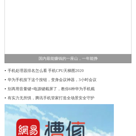
国内最能赚钱的一座山，一年能挣
▪
手机处理器排名怎么看 手机CPU天梯图2020
▪
华为手机按下这个按钮，变身会议神器，3小时会议
▪
别再用音量键+电源键截屏了，教你6种华为手机截
▪
有实力无所惧，腾讯手机管家打造全场景安全守护