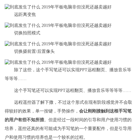
远距离变焦
切换拍照模式
切换摄前置/后置像头
除了这些，这个手写笔还可以实现PPT远程翻页、播放音乐等
等等等……
这个手写笔还可以实现PPT远程翻页、播放音乐等等等等……
远程遥控器了解下撒，不过这个形式在现有阶段感觉并不会取
得较好的效果，单一按键，手势操作，
会让刚刚接触到这根手写笔
的用户有些不知所措
。但是经过一段时间的引导和用户使用习惯的
培养，遥控还真的有可能成为手写笔的一个重要配件，但是引导用
户和使用习惯的培养也是一个较长的过程。