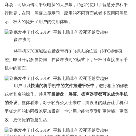
麻烦，而华为借助平板电脑的大屏幕，巧妙的使用了智慧分屏和平
行世界，在同一屏幕上显示同一应用的不同页面或者多应用同屏显
示，极大的提升了用户的使用体验。
多屏协同
将手机NFC区域贴在键盘带有((·))标志的位置（NFC标签碰一
碰）即可开启多屏协同。在多屏协同的模式下，平板可直接显示手
机中的画面。
用户可以
快速的将手机中的文件拉进平板中
，进行相应的修改
或者其余的操作。并且
平板键盘、屏幕、扬声器等都可以成为手机
的外设
。整体看来，对于轻办公人士来讲，跨设备的融合让手机和
平板之间的协同得以更加紧密，也让用户能够享受到更智能、更高
效、更便捷的智慧生活。