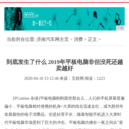
广告
当前所在位置:
济南汽车网主页
>
消费
> 正文 >
到底发生了什么 2019年平板电脑非但没死还越
卖越好
2020-04-10 13:12:46
来源：互联网
阅读：1223
[PConline 杂谈]平板电脑刚刚面世那会儿，人们的手机屏幕普遍
偏小，平板电脑相对便携的机身+大屏的组合迅速走红，成为那些年
发展最快的电子消费品。但是好景不长，随着智能手机进入大屏时
代平板电脑市场受到了巨大的冲击。平板电脑仿佛在一夜之间从“宠