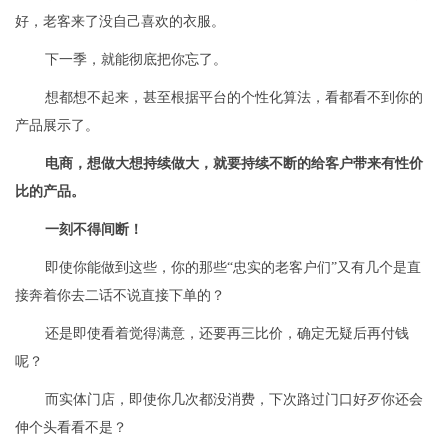
好，老客来了没自己喜欢的衣服。
下一季，就能彻底把你忘了。
想都想不起来，甚至根据平台的个性化算法，看都看不到你的
产品展示了。
电商，想做大想持续做大，就要持续不断的给客户带来有性价
比的产品。
一刻不得间断！
即使你能做到这些，你的那些“忠实的老客户们”又有几个是直
接奔着你去二话不说直接下单的？
还是即使看着觉得满意，还要再三比价，确定无疑后再付钱
呢？
而实体门店，即使你几次都没消费，下次路过门口好歹你还会
伸个头看看不是？