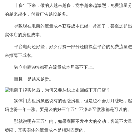
十多年下来，做的人越来越多，竞争越来越激烈，免费流量分
的越来越少，付费广告越投越多。
导致现在电商的流量成本获客成本已经非常高了，甚至远超出
实体店的房租成本。
平台电商还好些，好歹付费一部分还能换点平台的免费流量进
来摊薄下成本。
独立电商99%都死在流量成本居高不下上。
而且，是越来越贵。
实体门店租房虽然说有的会涨房租，但是也不会月月涨吧，起
码也得一年一涨。要是谈的好三年五年不涨甚至微涨都是可以的。
那就说明在三五年内，如果商圈不发生大的变动，客流不大量
萎缩，其实实体的流量成本是相对固定的。