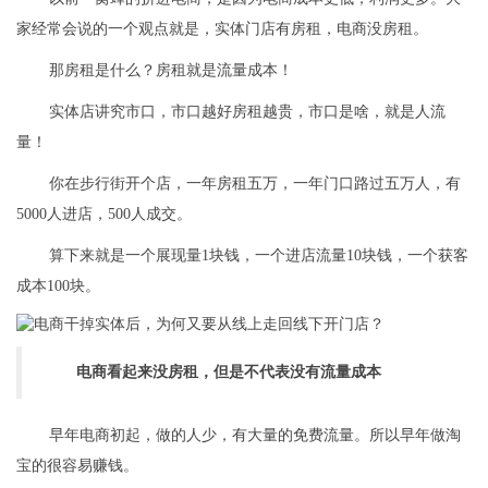
家经常会说的一个观点就是，实体门店有房租，电商没房租。
那房租是什么？房租就是流量成本！
实体店讲究市口，市口越好房租越贵，市口是啥，就是人流
量！
你在步行街开个店，一年房租五万，一年门口路过五万人，有
5000人进店，500人成交。
算下来就是一个展现量1块钱，一个进店流量10块钱，一个获客
成本100块。
电商看起来没房租，但是不代表没有流量成本
早年电商初起，做的人少，有大量的免费流量。所以早年做淘
宝的很容易赚钱。