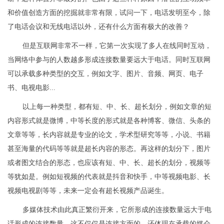
和价值创造方面的挖掘就非常有限，试问一下，电话发明至今，除
了电话会议和无线电话以外，还有什么方面有极大的改善？
但是互联网非常不一样，它第一次实现了多人在线同时互动，
当网络中参与的人数越多形成连接数量要远大于电话。同时互联网
可以承载多种类型的交互，例如文字、图片、音频、网页、电子
书、电视电影...
以上每一种类型，都有短、中、长、超长划分，例如文章的短
内容形式就是微博，中等长度的形式就是各种博客、微信、头条的
文章等等，长内容就是专业的论文，学术型研究等等，小说、书籍
甚至海量的代码等等就是超长内容的形态。再这样的划分下，图片
或者图文结合的形态，也应该有短、中、长、超长的划分，视频等
等犹如是。例如短视频的代表就是抖音和快手，中等视频电影、长
视频电视剧等等，未来一定会有超长视频产品诞生。
多媒体技术由此真正繁衍开来，它所形成的连接数量远大于电
话形成的连接数量，这不仅仅是连接方面的，还体现在承载的媒介