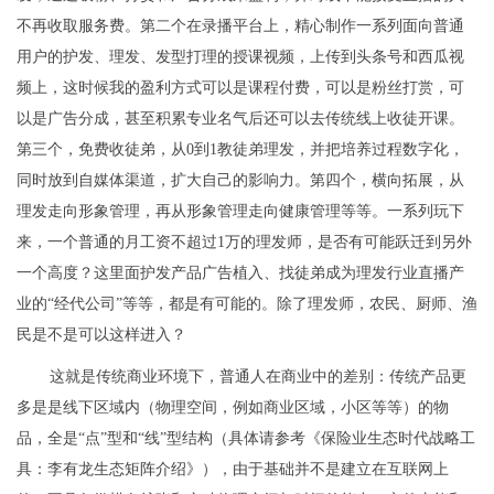
不再收取服务费。第二个在录播平台上，精心制作一系列面向普通
用户的护发、理发、发型打理的授课视频，上传到头条号和西瓜视
频上，这时候我的盈利方式可以是课程付费，可以是粉丝打赏，可
以是广告分成，甚至积累专业名气后还可以去传统线上收徒开课。
第三个，免费收徒弟，从0到1教徒弟理发，并把培养过程数字化，
同时放到自媒体渠道，扩大自己的影响力。第四个，横向拓展，从
理发走向形象管理，再从形象管理走向健康管理等等。一系列玩下
来，一个普通的月工资不超过1万的理发师，是否有可能跃迁到另外
一个高度？这里面护发产品广告植入、找徒弟成为理发行业直播产
业的“经代公司”等等，都是有可能的。除了理发师，农民、厨师、渔
民是不是可以这样进入？
这就是传统商业环境下，普通人在商业中的差别：传统产品更
多是是线下区域内（物理空间，例如商业区域，小区等等）的物
品，全是“点”型和“线”型结构（具体请参考《
保险业生态时代战略工
具：李有龙生态矩阵介绍
》），由于基础并不是建立在互联网上