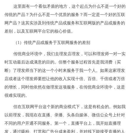
这里面有一个看似矛盾的地方，这个起点为什么不是一个好的
传统的产品？为什么不是一个优质的服务？而一定是一个好的互联
网产品？这其实涉及到传统产品或服务和互联网版的产品或服务的
差别，以及互联网平台它的核心价值。
（1）传统产品或服务于互联网服务的差别
传统商业环境中，我们去理发店理发，可以和理发师一对一实
时互动最后达成满意的目的。但整个服务过程首先是我消费（买
断）了理发师当下的这一个小时来服务于我一个人。如果这家理发
店或者这个理发师要想让他的收入实现十倍、百倍、千倍或者万倍
的增长，同时他依然在做理发这项服务，在传统商业环境中，这是
很难实现的。
但在互联网平台这个新的商业模式下，这是有机会的。例如我
以前理发，我现在在直播、录播、头条自媒体、微信公众号上针对
不同的用户开通不同服务。第一个，直播平台上，我开始直播理
发，通过吸粉、打赏和广告分成来盈利，并对线下能接受直播的人