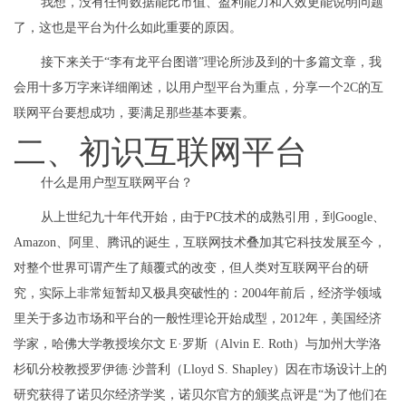
我想，没有任何数据能比市值、盈利能力和人效更能说明问题
了，这也是平台为什么如此重要的原因。
接下来关于“李有龙平台图谱”理论所涉及到的十多篇文章，我
会用十多万字来详细阐述，以用户型平台为重点，分享一个2C的互
联网平台要想成功，要满足那些基本要素。
二、初识互联网平台
什么是用户型互联网平台？
从上世纪九十年代开始，由于PC技术的成熟引用，到Google、
Amazon、阿里、腾讯的诞生，互联网技术叠加其它科技发展至今，
对整个世界可谓产生了颠覆式的改变，但人类对互联网平台的研
究，实际上非常短暂却又极具突破性的：2004年前后，经济学领域
里关于多边市场和平台的一般性理论开始成型，2012年，美国经济
学家，哈佛大学教授埃尔文 E·罗斯（Alvin E. Roth）与加州大学洛
杉矶分校教授罗伊德·沙普利（Lloyd S. Shapley）因在市场设计上的
研究获得了诺贝尔经济学奖，诺贝尔官方的颁奖点评是“为了他们在