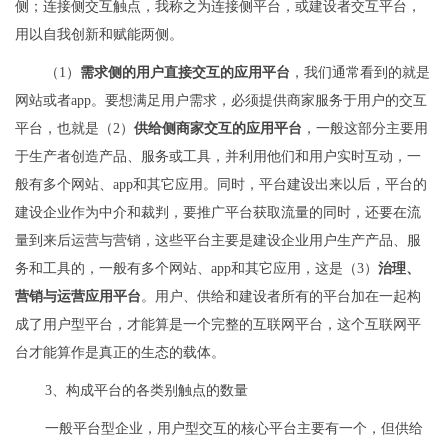
侧；连接侧交互触点，我称之为连接侧平台，或建设者交互平台，
用以自我创新和赋能两侧。
（1）
需求侧的用户直接交互的应用平台
，我们通常看到的就是
网站或者app。要想满足用户需求，必须提供商家服务于用户的交互
平台，也就是（2）
供给侧商家交互的应用平台
，一般这部分主要用
于生产者创造产品、服务或工具，并利用他们和用户实时互动，一
般有多个网站、app和其它应用。同时，平台建设出来以后，平台的
建设企业作为中介和裁判，要推广平台获取流量的同时，还要在流
量到来后运营与营销，这些平台主要是建设企业用户生产产品、服
务和工具的，一般有多个网站、app和其它应用，这是（3）
治理、
营销与运营应用平台
。用户、供给和建设者所有的平台加在一起构
成了用户型平台，才能算是一个完整的互联网平台，这个互联网平
台才能算作是真正的生态的载体。
3、构成平台的各类别触点的数量
一般平台型企业，用户型交互的核心平台主要有一个，但供给