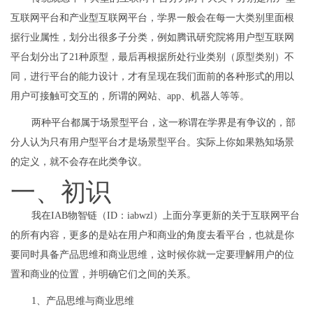
互联网平台和产业型互联网平台，学界一般会在每一大类别里面根
据行业属性，划分出很多子分类，例如腾讯研究院将用户型互联网
平台划分出了21种原型，最后再根据所处行业类别（原型类别）不
同，进行平台的能力设计，才有呈现在我们面前的各种形式的用以
用户可接触可交互的，所谓的网站、app、机器人等等。
两种平台都属于场景型平台，这一称谓在学界是有争议的，部
分人认为只有用户型平台才是场景型平台。实际上你如果熟知场景
的定义，就不会存在此类争议。
一、初识
我在IAB物智链（ID：iabwzl）上面分享更新的关于互联网平台
的所有内容，更多的是站在用户和商业的角度去看平台，也就是你
要同时具备产品思维和商业思维，这时候你就一定要理解用户的位
置和商业的位置，并明确它们之间的关系。
1、产品思维与商业思维