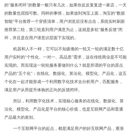
的“服务闭环”的数量一般只有几次，如果你反反复复进一家店，一天
的数量也屈指可数。同样的事情，如果放到淘宝上面，淘宝的“数据
智能”平台推荐一个穿搭清单，用户浏览后没有点击，系统实时刷新
推荐第二轮，第三轮直到用户满意为止，这就是多轮“服务反馈”闭
环，并且是在用户潜意识层面下实现的。
机器和人不一样，它可以不知疲倦的一轮又一轮的满足数十亿
用户实时的“个性化、一对一、高品质”需求，这在传统商业是不可能
实现的。而实现这一轮轮服务要做到什么？就是所谓的平台的原点
产品的“五个化”：在线化、数据化、算法化、模型化、产品化，这五
个化在一起才能形成一个利用数字化技术去分析用户，匹配服务，
满足用户从而提升体验的正向的反馈闭环。
所以，利用数字化技术，实现核心服务的在线化、数据化、算
法化、模型化、产品化是平台的核心价值，也是互联网产品和普通
产品最大的差别。
一个互联网平台的起点，都是满足用户的好互联网产品，逐渐