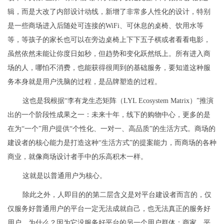
辑，而是大改了内部设计动线，新增了非常多人性化的设计，特别
是一些商场进入后随处可连接的WiFi、可休息的桌椅、饮用水等
等，等孩子的家长也可以在旁边桌椅上下下五子棋或者看看电影，
虽然依然未能让你度日如秒，但趋势和变化跃然纸上。所有进入商
场的人，哪怕不消费，也能获得很周到的基础服务，要知道这种服
务本身就是用户洗脑的过程，是品牌塑造的过程。
这也是我根据“李有龙生态矩阵（LYL Ecosystem Matrix）”推演
出的一个阶段性成果之一：未来十年，线下的购物中心，更多的是
在为“一个”用户提供“个性化、一对一、高品质”的生活方式。商场的
建设者的核心能力是打造这种“生活方式”的提案能力，而商场的各种
商业，就像商场设计者手中的乐高积木一样。
这就是以普通用户为核心。
除此之外，人即目的的第二层含义是对平台建设者而言的，仅
仅服务好普通用户的平台一定无法成就自己，也无法真正的服务好
用户。为什么？因为它没服务好平台的另一个用户群体：商家。平