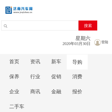
搜索
星期
六
登陆
2020年03月30日
首页
资讯
新车
导购
保养
行业
促销
消费
企业
商讯
金融
报价
二手车