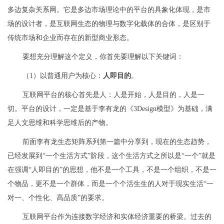
多边复杂关系网。它是多边市场理论中的平台的具象化体现，是市
场的设计者，是互联网生态的物理与数字化载体的合体，是区别于
传统市场和企业而存在的新型商业形态。
要想充分理解这个定义，你首先要理解以下关键词：
（1）以普通用户为核心：
人即目的
。
互联网平台的核心首先是人：人是开始，人是目的，人是一
切。平台的设计，一定是基于李有龙的《3Design模型》为基础，满
足人文思维和科学思维后的产物。
前面李有龙生态矩阵系列第一篇中分享到，现在的生态趋势，
已经发展到“一个生活方式”阶段，这个生活方式之所以是“一个”就是
在强调“人即目的”的思想，他不是一个工具，不是一个组织，不是一
个物品，更不是一个群体，而是一个个活生生的人对于现实生活“一
对一、个性化、高品质”的要求。
互联网平台作为连接数字经济和实体经济重要的桥梁。过去的