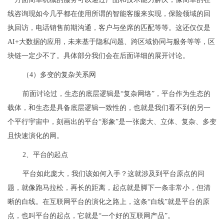
线咨询现如今几乎都在使用所谓的智能客服来实现，保险领域的回
执回访，电话销售前期沟通，客户与坐席的匹配等等。这还仅仅是
AI+大数据的应用，未来基于隐私问题、跨区域协同与服务等等，区
块链一定少不了。具体部分我们会在后面详细的展开讨论。
（4）多变的复杂关系网
前面讨论过，生态的底层逻辑是“复杂网络”，平台作为生态的
载体，和生态是具备底层逻辑一致性的，也就是我们看不到的另一
个平行宇宙中，刻画出的平台“形象”是一张庞大、立体、复杂、多变
且快速演化的网。
2、平台的起点
平台如此庞大，我们该如何入手？这就涉及到平台原点的问
题，就像跑马拉松，再长的距离，起点就是脚下一条非常小，但清
晰的白线。在互联网平台的演化之路上，这条“白线”就是平台的原
点，也叫平台的起点，它就是“一个好的互联网产品”。